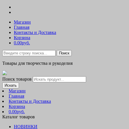
Магазин
Главная
Контакты и Доставка
Корзина
0.00руб.
Поиск
Товары для творчества и рукоделия
Поиск товаров
Искать
Магазин
Главная
Контакты и Доставка
Корзина
0.00руб.
Каталог товаров
НОВИНКИ