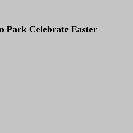
Park Celebrate Easter