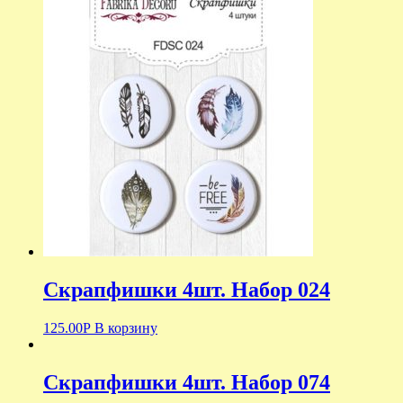
Скрапфишки 4шт. Набор 024
125.00
Р
В корзину
Скрапфишки 4шт. Набор 074