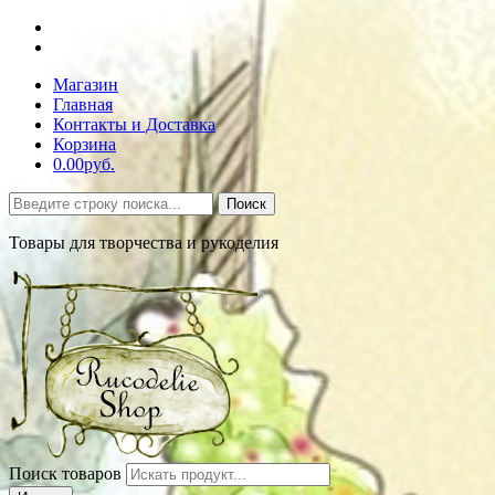
Магазин
Главная
Контакты и Доставка
Корзина
0.00руб.
Поиск
Товары для творчества и рукоделия
Поиск товаров