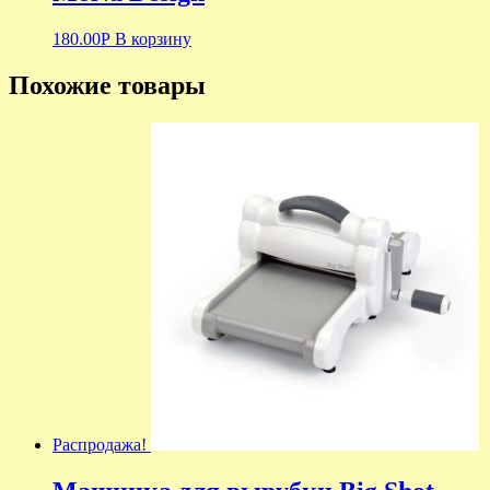
180.00
Р
В корзину
Похожие товары
Распродажа!