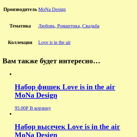
Производитель
MoNa Design
Тематика
Любовь, Романтика, Cвадьба
Коллекция
Love is in the air
Вам также будет интересно…
Набор фишек Love is in the air
MoNa Design
95.00
Р
В корзину
Набор высечек Love is in the air
MoNa Design