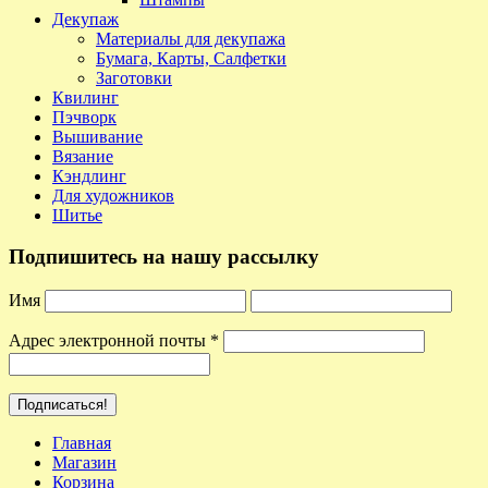
Декупаж
Материалы для декупажа
Бумага, Карты, Салфетки
Заготовки
Квилинг
Пэчворк
Вышивание
Вязание
Кэндлинг
Для художников
Шитье
Подпишитесь на нашу рассылку
Имя
Адрес электронной почты
*
Главная
Магазин
Корзина