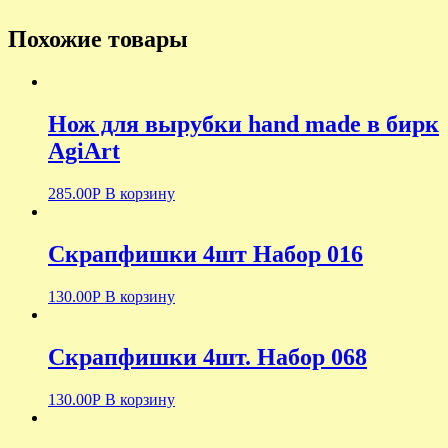
Похожие товары
Нож для вырубки hand made в бирк
AgiArt
285.00
Р
В корзину
Скрапфишки 4шт Набор 016
130.00
Р
В корзину
Скрапфишки 4шт. Набор 068
130.00
Р
В корзину