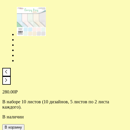
280.00
Р
В наборе 10 листов (10 дизайнов, 5 листов по 2 листа
каждого).
В наличии
В корзину