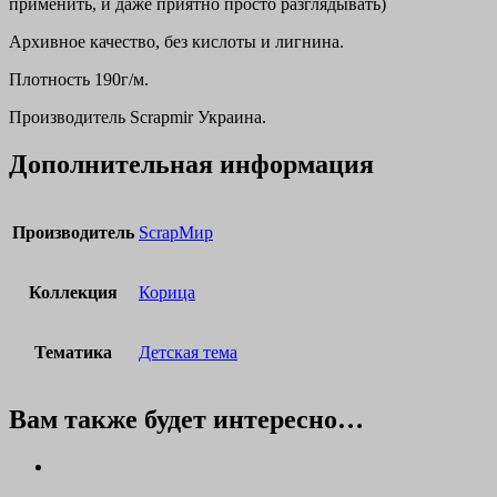
применить, и даже приятно просто разглядывать)
Архивное качество, без кислоты и лигнина.
Плотность 190г/м.
Производитель Scrapmir Украина.
Дополнительная информация
Производитель
ScrapМир
Коллекция
Корица
Тематика
Детская тема
Вам также будет интересно…