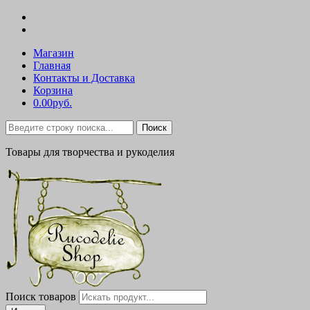
Магазин
Главная
Контакты и Доставка
Корзина
0.00руб.
Поиск
Товары для творчества и рукоделия
Поиск товаров