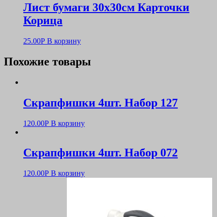
Лист бумаги 30х30см Карточки
Корица
25.00
Р
В корзину
Похожие товары
Скрапфишки 4шт. Набор 127
120.00
Р
В корзину
Скрапфишки 4шт. Набор 072
120.00
Р
В корзину