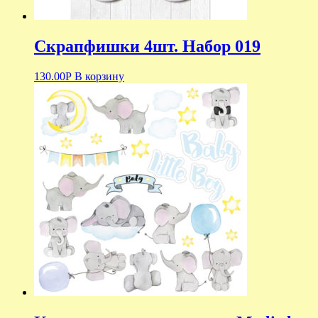
Скрапфишки 4шт. Набор 019
130.00
Р
В корзину