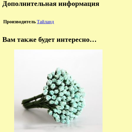
Дополнительная информация
Производитель
Тайланд
Вам также будет интересно…