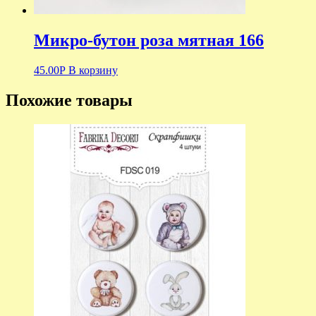
Микро-бутон роза мятная 166
45.00
Р
В корзину
Похожие товары