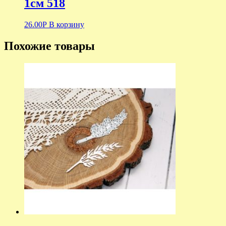
1см 518
26.00
Р
В корзину
Похожие товары