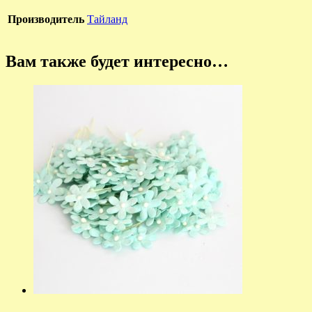
Производитель
Тайланд
Вам также будет интересно…