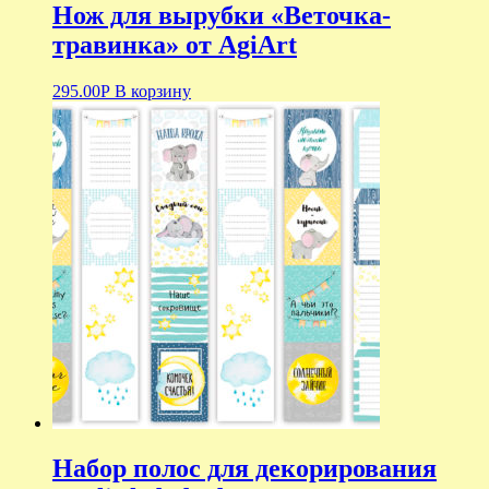
Нож для вырубки «Веточка-
травинка» от AgiArt
295.00
Р
В корзину
Набор полос для декорирования