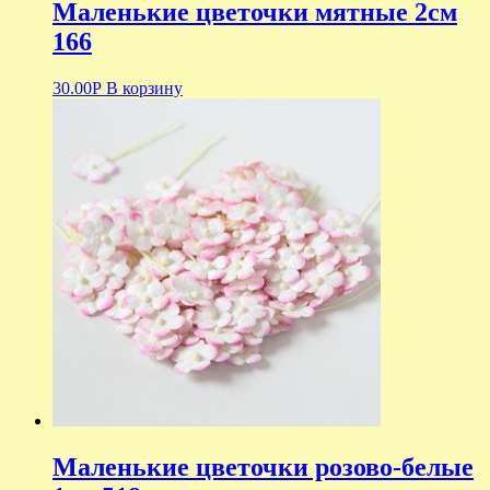
Маленькие цветочки мятные 2см
166
30.00
Р
В корзину
Маленькие цветочки розово-белые