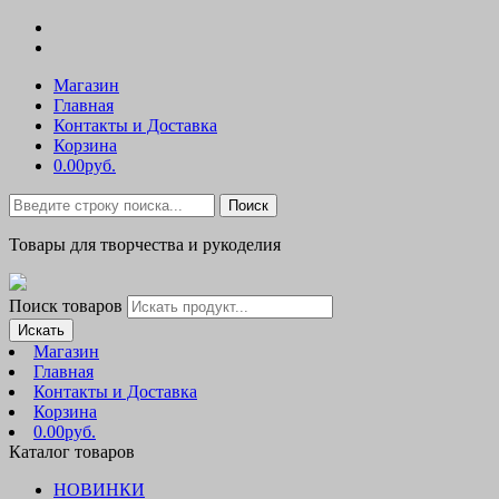
Магазин
Главная
Контакты и Доставка
Корзина
0.00руб.
Поиск
Товары для творчества и рукоделия
Поиск товаров
Искать
Магазин
Главная
Контакты и Доставка
Корзина
0.00руб.
Каталог товаров
НОВИНКИ