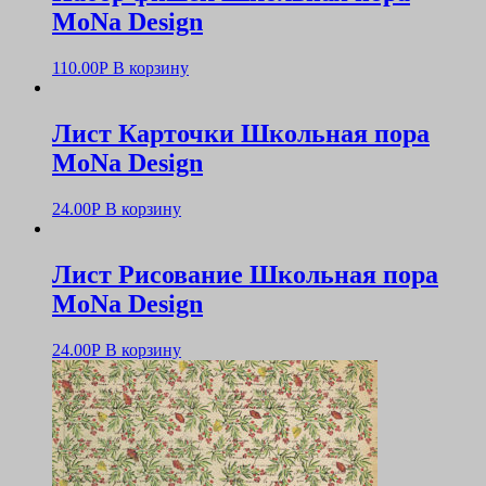
MoNa Design
110.00
Р
В корзину
Лист Карточки Школьная пора
MoNa Design
24.00
Р
В корзину
Лист Рисование Школьная пора
MoNa Design
24.00
Р
В корзину