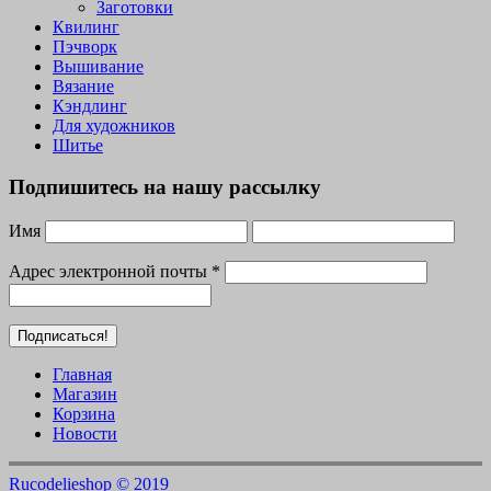
Заготовки
Квилинг
Пэчворк
Вышивание
Вязание
Кэндлинг
Для художников
Шитье
Подпишитесь на нашу рассылку
Имя
Адрес электронной почты
*
Главная
Магазин
Корзина
Новости
Rucodelieshop © 2019