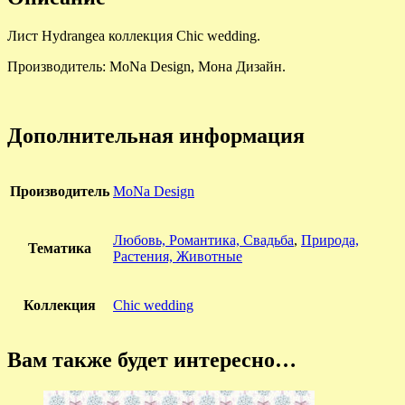
Лист Hydrangea коллекция Chic wedding.
Производитель: MoNa Design, Мона Дизайн.
Дополнительная информация
Производитель
MoNa Design
Любовь, Романтика, Cвадьба
,
Природа,
Тематика
Растения, Животные
Коллекция
Chic wedding
Вам также будет интересно…