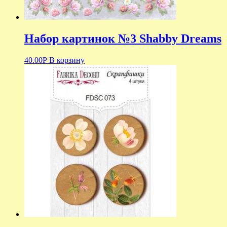
Набор картинок №3 Shabby Dreams
40.00
Р
В корзину