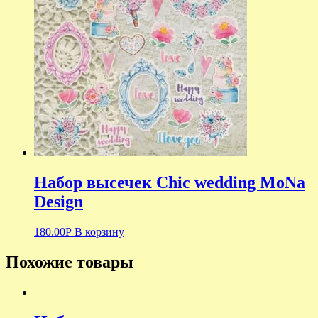
Набор высечек Chic wedding MoNa
Design
180.00
Р
В корзину
Похожие товары