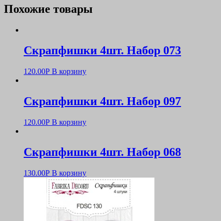
Похожие товары
Скрапфишки 4шт. Набор 073
120.00
Р
В корзину
Скрапфишки 4шт. Набор 097
120.00
Р
В корзину
Скрапфишки 4шт. Набор 068
130.00
Р
В корзину