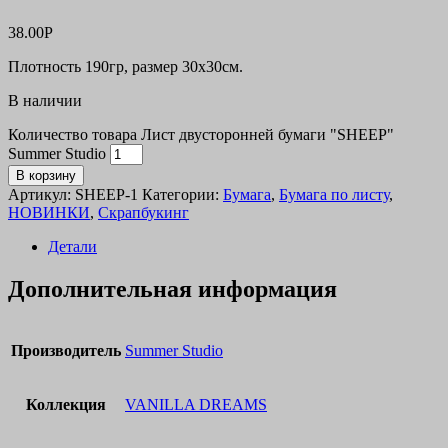
38.00
Р
Плотность 190гр, размер 30х30см.
В наличии
Количество товара Лист двусторонней бумаги "SHEEP"
Summer Studio
В корзину
Артикул:
SHEEP-1
Категории:
Бумага
,
Бумага по листу
,
НОВИНКИ
,
Скрапбукинг
Детали
Дополнительная информация
Производитель
Summer Studio
Коллекция
VANILLA DREAMS