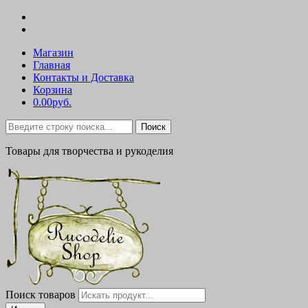
Магазин
Главная
Контакты и Доставка
Корзина
0.00руб.
Поиск
Товары для творчества и рукоделия
Поиск товаров