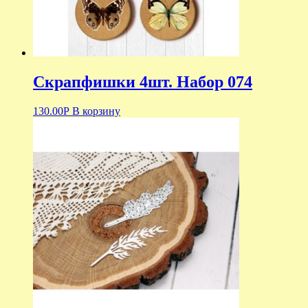
Скрапфишки 4шт. Набор 074
130.00
Р
В корзину