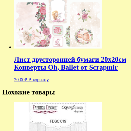
Лист двусторонней бумаги 20х20см
Конверты Oh, Ballet от Scrapmir
20.00
Р
В корзину
Похожие товары