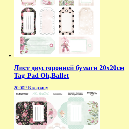
Лист двусторонней бумаги 20х20см
Tag-Pad Oh,Ballet
20.00
Р
В корзину