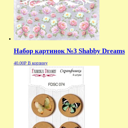
Набор картинок №3 Shabby Dreams
40.00
Р
В корзину