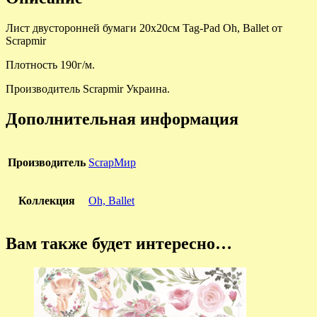
Лист двусторонней бумаги 20х20см Tag-Pad Oh, Ballet от
Scrapmir
Плотность 190г/м.
Производитель Scrapmir Украина.
Дополнительная информация
Производитель
ScrapМир
Коллекция
Oh, Ballet
Вам также будет интересно…