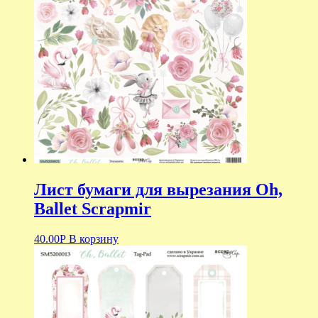
Лист бумаги для вырезания Oh,
Ballet Scrapmir
40.00
Р
В корзину