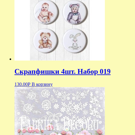
Скрапфишки 4шт. Набор 019
130.00
Р
В корзину