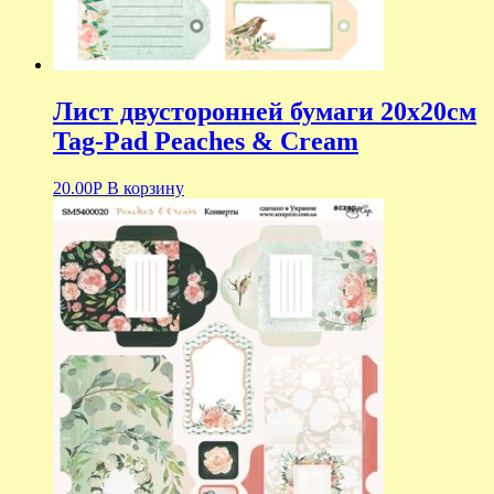
Лист двусторонней бумаги 20х20см
Tag-Pad Peaches & Cream
20.00
Р
В корзину