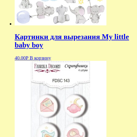
Картинки для вырезания My little
baby boy
40.00
Р
В корзину