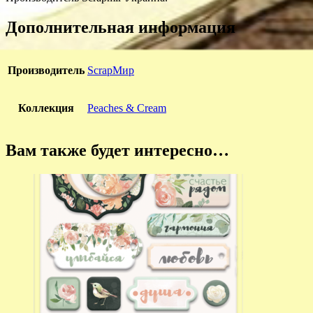
Дополнительная информация
Производитель
ScrapМир
Коллекция
Peaches & Cream
Вам также будет интересно…