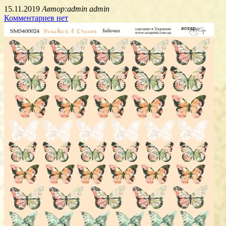
15.11.2019
Автор:admin admin
Комментариев нет