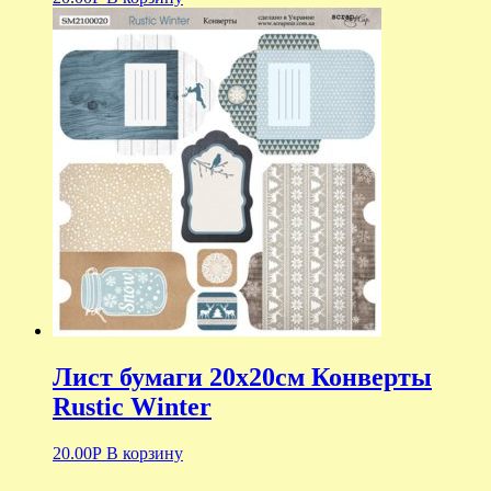
Лист бумаги 20х20см Конверты
Rustic Winter
20.00
Р
В корзину