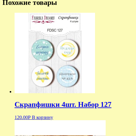
Похожие товары
Скрапфишки 4шт. Набор 127
120.00
Р
В корзину