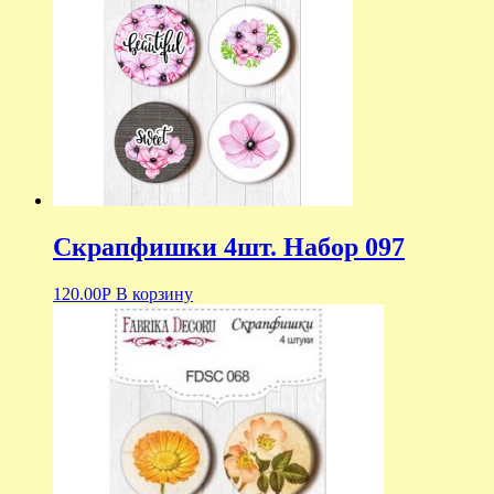
Скрапфишки 4шт. Набор 097
120.00
Р
В корзину