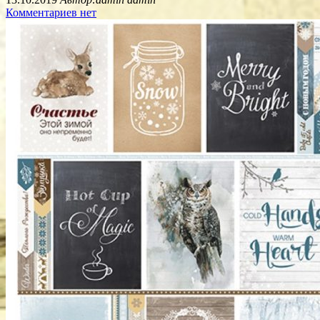
Комментариев нет