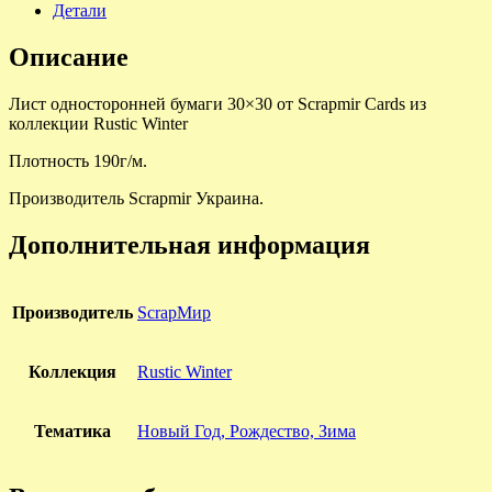
Детали
Описание
Лист односторонней бумаги 30×30 от Scrapmir Cards из
коллекции Rustic Winter
Плотность 190г/м.
Производитель Scrapmir Украина.
Дополнительная информация
Производитель
ScrapМир
Коллекция
Rustic Winter
Тематика
Новый Год, Рождество, Зима