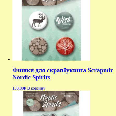
Фишки для скрапбукинга Scrapmir
Nordic Spirits
130.00
Р
В корзину