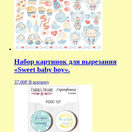
Набор картинок для вырезания
«Sweet baby boy».
37.00
Р
В корзину