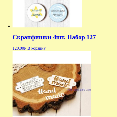
Скрапфишки 4шт. Набор 127
120.00
Р
В корзину