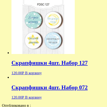
Скрапфишки 4шт. Набор 127
120.00
Р
В корзину
Скрапфишки 4шт. Набор 072
120.00
Р
В корзину
Опубликовано в :