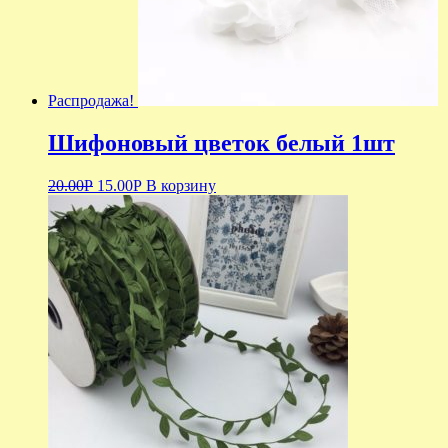
Распродажа!
Шифоновый цветок белый 1шт
20.00
Р
15.00
Р
В корзину