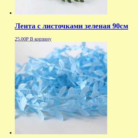
Лента с листочками зеленая 90см
25.00
Р
В корзину