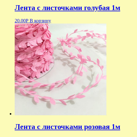
Лента с листочками голубая 1м
20.00
Р
В корзину
Лента с листочками розовая 1м