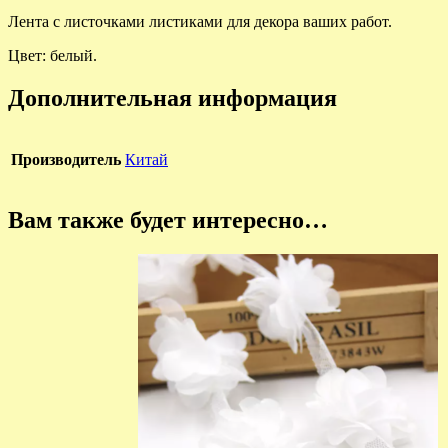
Лента с листочками листиками для декора ваших работ.
Цвет: белый.
Дополнительная информация
Производитель
Китай
Вам также будет интересно…