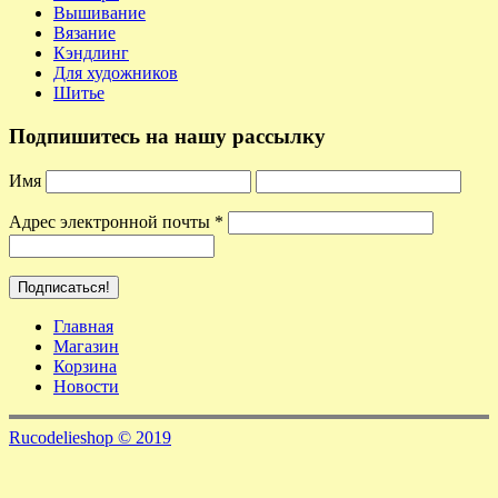
Вышивание
Вязание
Кэндлинг
Для художников
Шитье
Подпишитесь на нашу рассылку
Имя
Адрес электронной почты
*
Главная
Магазин
Корзина
Новости
Rucodelieshop © 2019