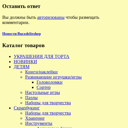
Оставить ответ
Вы должны быть
авторизованы
чтобы размещать
комментарии.
Новости Rucodelieshop
Каталог товаров
УКРАШЕНИЯ ДЛЯ ТОРТА
НОВИНКИ
ДЕТЯМ
Книги/наклейки
Развивающие игрушки/игры
Головоломки
Сортер
Настольные игры
Пазлы
Наборы для творчества
Скрапбукинг
Наборы для творчества
Хранение
Инструменты