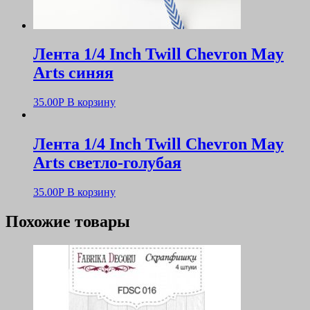
Лента 1/4 Inch Twill Chevron May
Arts синяя
35.00
Р
В корзину
Лента 1/4 Inch Twill Chevron May
Arts светло-голубая
35.00
Р
В корзину
Похожие товары