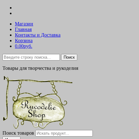
Магазин
Главная
Контакты и Доставка
Корзина
0.00руб.
Поиск
Товары для творчества и рукоделия
Поиск товаров