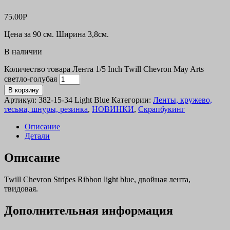
75.00
Р
Цена за 90 см. Ширина 3,8см.
В наличии
Количество товара Лента 1/5 Inch Twill Chevron May Arts
светло-голубая
В корзину
Артикул:
382-15-34 Light Blue
Категории:
Ленты, кружево,
тесьма, шнуры, резинка
,
НОВИНКИ
,
Скрапбукинг
Описание
Детали
Описание
Twill Chevron Stripes Ribbon light blue, двойная лента,
твидовая.
Дополнительная информация