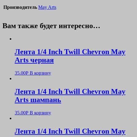
Производитель
May Arts
Вам также будет интересно…
Лента 1/4 Inch Twill Chevron May
Arts черная
35.00
Р
В корзину
Лента 1/4 Inch Twill Chevron May
Arts шампань
35.00
Р
В корзину
Лента 1/4 Inch Twill Chevron May