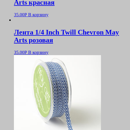
Arts красная
35.00
Р
В корзину
Лента 1/4 Inch Twill Chevron May
Arts розовая
35.00
Р
В корзину