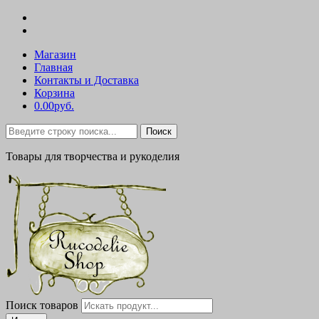
Магазин
Главная
Контакты и Доставка
Корзина
0.00руб.
Поиск
Товары для творчества и рукоделия
Поиск товаров