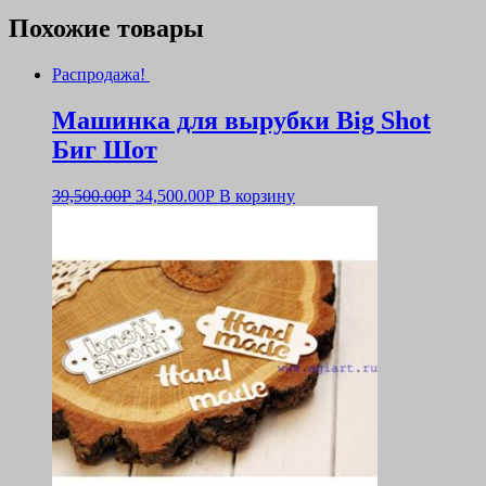
Похожие товары
Распродажа!
Машинка для вырубки Big Shot
Биг Шот
39,500.00
Р
34,500.00
Р
В корзину