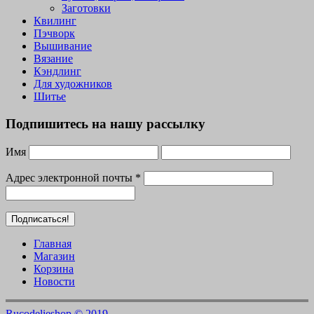
Заготовки
Квилинг
Пэчворк
Вышивание
Вязание
Кэндлинг
Для художников
Шитье
Подпишитесь на нашу рассылку
Имя
Адрес электронной почты
*
Главная
Магазин
Корзина
Новости
Rucodelieshop © 2019