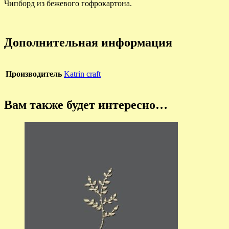
Чипборд из бежевого гофрокартона.
Дополнительная информация
Производитель
Katrin craft
Вам также будет интересно…