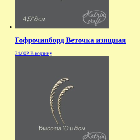
Гофрочипборд Веточка изящная
34.00
Р
В корзину