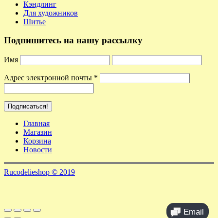
Кэндлинг
Для художников
Шитье
Подпишитесь на нашу рассылку
Имя
Адрес электронной почты
*
Главная
Магазин
Корзина
Новости
Rucodelieshop © 2019