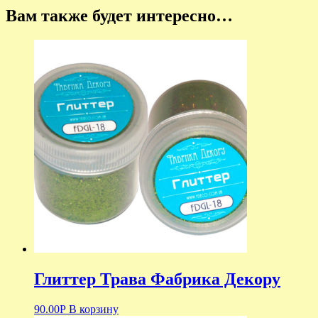
Вам также будет интересно…
Глиттер Трава Фабрика Декору
90.00
Р
В корзину