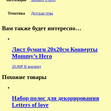
Тематика
Детская тема
Вам также будет интересно…
Лист бумаги 20х20см Конверты
Mommy’s Hero
20.00
Р
В корзину
Похожие товары
Набор полос для декорирования
Letters of love