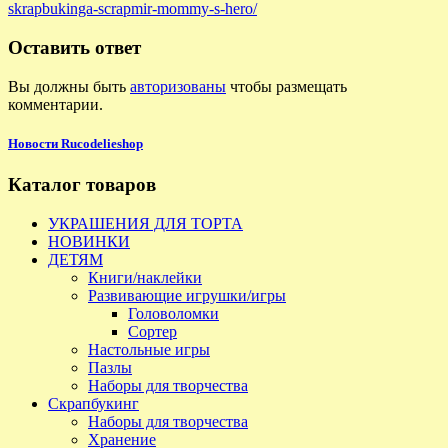
skrapbukinga-scrapmir-mommy-s-hero/
Оставить ответ
Вы должны быть
авторизованы
чтобы размещать
комментарии.
Новости Rucodelieshop
Каталог товаров
УКРАШЕНИЯ ДЛЯ ТОРТА
НОВИНКИ
ДЕТЯМ
Книги/наклейки
Развивающие игрушки/игры
Головоломки
Сортер
Настольные игры
Пазлы
Наборы для творчества
Скрапбукинг
Наборы для творчества
Хранение