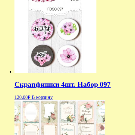
Скрапфишки 4шт. Набор 097
120.00
Р
В корзину