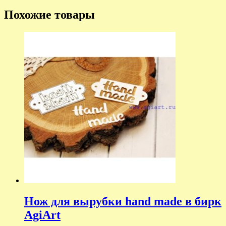
Похожие товары
Нож для вырубки hand made в бирк
AgiArt