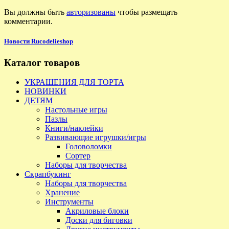
Вы должны быть
авторизованы
чтобы размещать
комментарии.
Новости Rucodelieshop
Каталог товаров
УКРАШЕНИЯ ДЛЯ ТОРТА
НОВИНКИ
ДЕТЯМ
Настольные игры
Пазлы
Книги/наклейки
Развивающие игрушки/игры
Головоломки
Сортер
Наборы для творчества
Скрапбукинг
Наборы для творчества
Хранение
Инструменты
Акриловые блоки
Доски для биговки