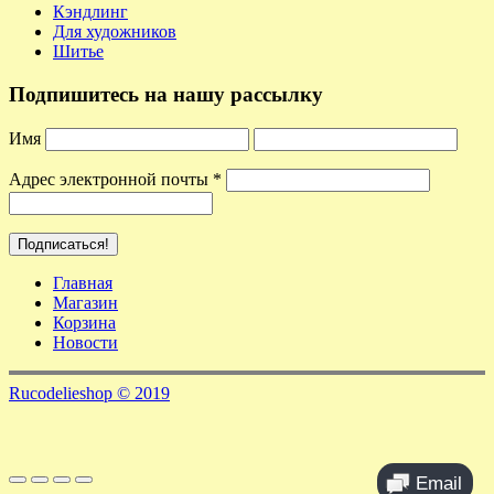
Кэндлинг
Для художников
Шитье
Подпишитесь на нашу рассылку
Имя
Адрес электронной почты
*
Главная
Магазин
Корзина
Новости
Rucodelieshop © 2019