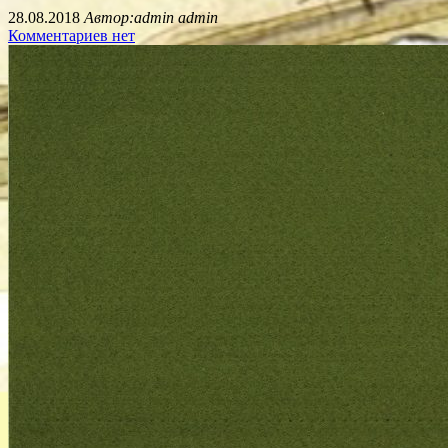
28.08.2018
Автор:admin admin
Комментариев нет