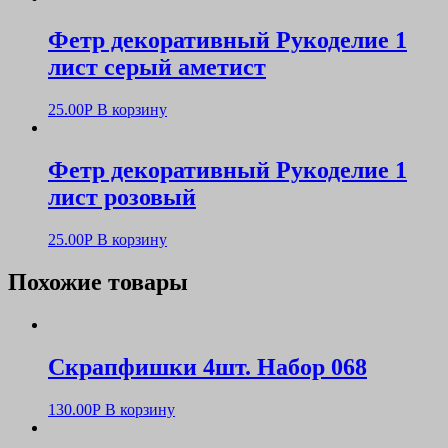
Фетр декоративный Рукоделие 1
лист серый аметист
25.00
Р
В корзину
Фетр декоративный Рукоделие 1
лист розовый
25.00
Р
В корзину
Похожие товары
Скрапфишки 4шт. Набор 068
130.00
Р
В корзину