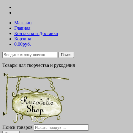
Магазин
Главная
Контакты и Доставка
Корзина
0.00руб.
Поиск
Товары для творчества и рукоделия
Поиск товаров