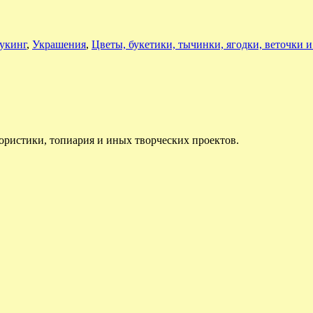
укинг
,
Украшения
,
Цветы, букетики, тычинки, ягодки, веточки и
ористики, топиария и иных творческих проектов.