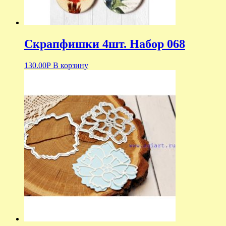
Скрапфишки 4шт. Набор 068
130.00
Р
В корзину