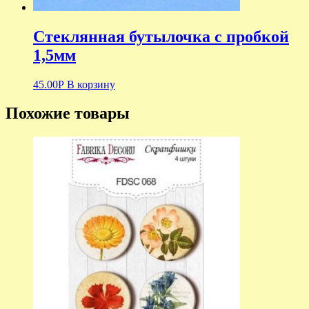
Стеклянная бутылочка с пробкой
1,5мм
45.00
Р
В корзину
Похожие товары