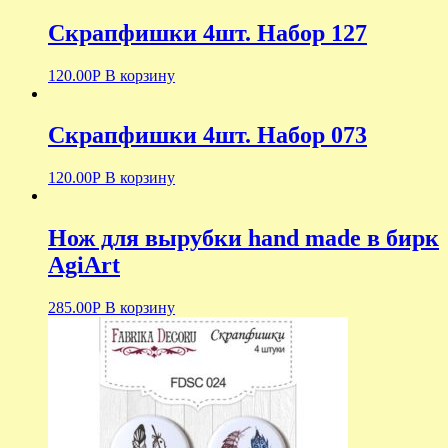
Скрапфишки 4шт. Набор 127
120.00
Р
В корзину
Скрапфишки 4шт. Набор 073
120.00
Р
В корзину
Нож для вырубки hand made в бирк
AgiArt
285.00
Р
В корзину