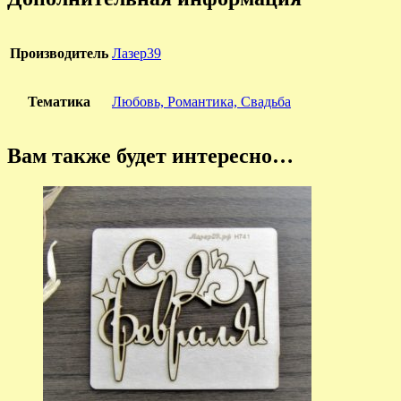
Производитель
Лазер39
Тематика
Любовь, Романтика, Cвадьба
Вам также будет интересно…