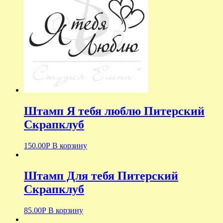
Штамп Я тебя люблю Питерский
Скрапклуб
150.00
Р
В корзину
Штамп Для тебя Питерский
Скрапклуб
85.00
Р
В корзину