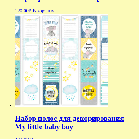
120.00
Р
В корзину
Набор полос для декорирования
My little baby boy