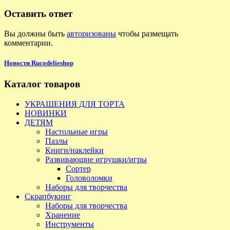
Оставить ответ
Вы должны быть
авторизованы
чтобы размещать
комментарии.
Новости Rucodelieshop
Каталог товаров
УКРАШЕНИЯ ДЛЯ ТОРТА
НОВИНКИ
ДЕТЯМ
Настольные игры
Пазлы
Книги/наклейки
Развивающие игрушки/игры
Сортер
Головоломки
Наборы для творчества
Скрапбукинг
Наборы для творчества
Хранение
Инструменты