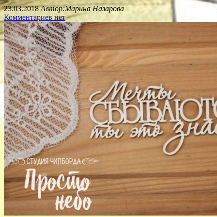
23.03.2018
Автор:Марина Назарова
Комментариев нет