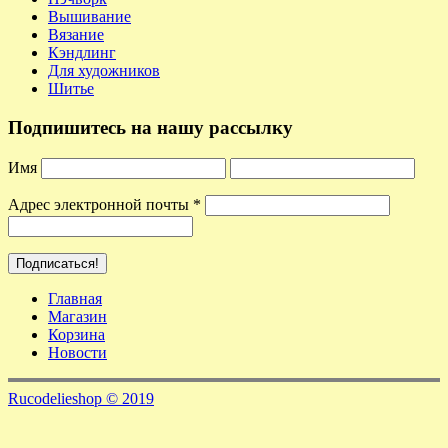
Вышивание
Вязание
Кэндлинг
Для художников
Шитье
Подпишитесь на нашу рассылку
Имя
Адрес электронной почты
*
Главная
Магазин
Корзина
Новости
Rucodelieshop © 2019