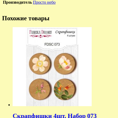
Производитель
Просто небо
Похожие товары
Скрапфишки 4шт. Набор 073