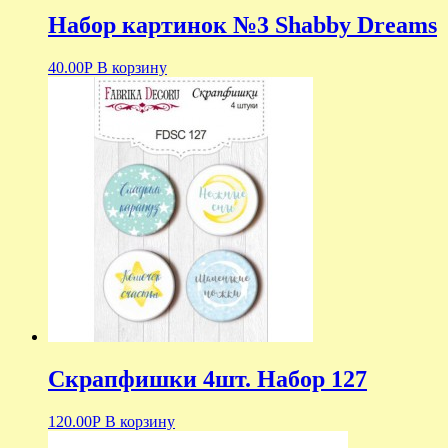
Набор картинок №3 Shabby Dreams
40.00
Р
В корзину
Скрапфишки 4шт. Набор 127
120.00
Р
В корзину