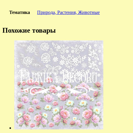
Тематика
Природа, Растения, Животные
Похожие товары