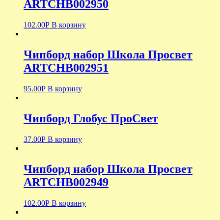
ARTCHB002950
102.00
Р
В корзину
Чипборд набор Школа Просвет
ARTCHB002951
95.00
Р
В корзину
Чипборд Глобус ПроСвет
37.00
Р
В корзину
Чипборд набор Школа Просвет
ARTCHB002949
102.00
Р
В корзину