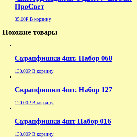
ПроСвет
35.00
Р
В корзину
Похожие товары
Скрапфишки 4шт. Набор 068
130.00
Р
В корзину
Скрапфишки 4шт. Набор 127
120.00
Р
В корзину
Скрапфишки 4шт Набор 016
130.00
Р
В корзину