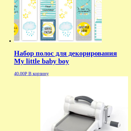
Набор полос для декорирования
My little baby boy
40.00
Р
В корзину