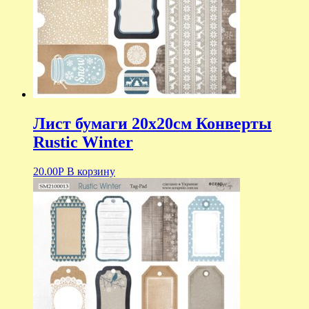
Лист бумаги 20х20см Конверты
Rustic Winter
20.00
Р
В корзину