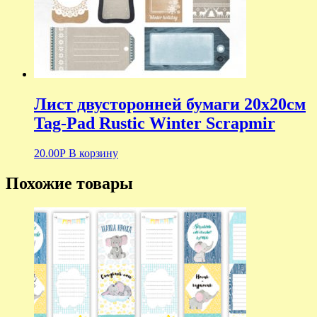
Лист двусторонней бумаги 20х20см
Tag-Pad Rustic Winter Scrapmir
20.00
Р
В корзину
Похожие товары