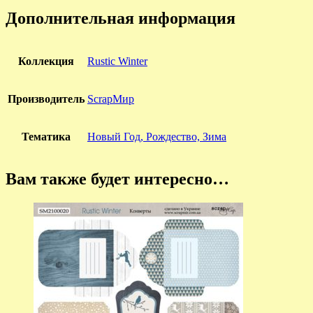
Дополнительная информация
Коллекция
Rustic Winter
Производитель
ScrapМир
Тематика
Новый Год, Рождество, Зима
Вам также будет интересно…