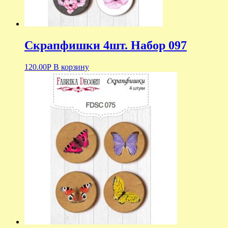
Скрапфишки 4шт. Набор 097
120.00
Р
В корзину