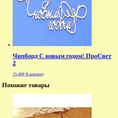
Чипборд С новым годом! ПроСвет
2
25.00
Р
В корзину
Похожие товары