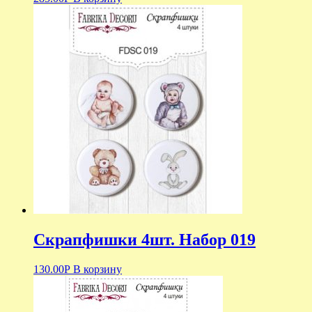
Скрапфишки 4шт. Набор 019
130.00
Р
В корзину