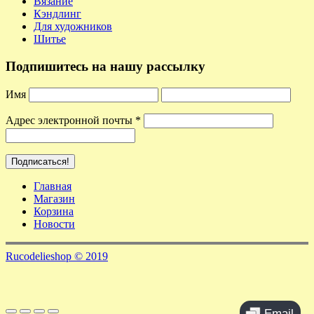
Вязание
Кэндлинг
Для художников
Шитье
Подпишитесь на нашу рассылку
Имя
Адрес электронной почты
*
Главная
Магазин
Корзина
Новости
Rucodelieshop © 2019