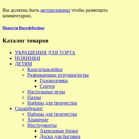
Вы должны быть
авторизованы
чтобы размещать
комментарии.
Новости Rucodelieshop
Каталог товаров
УКРАШЕНИЯ ДЛЯ ТОРТА
НОВИНКИ
ДЕТЯМ
Книги/наклейки
Развивающие игрушки/игры
Головоломки
Сортер
Настольные игры
Пазлы
Наборы для творчества
Скрапбукинг
Наборы для творчества
Хранение
Инструменты
Акриловые блоки
Доски для биговки