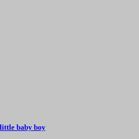
ttle baby boy