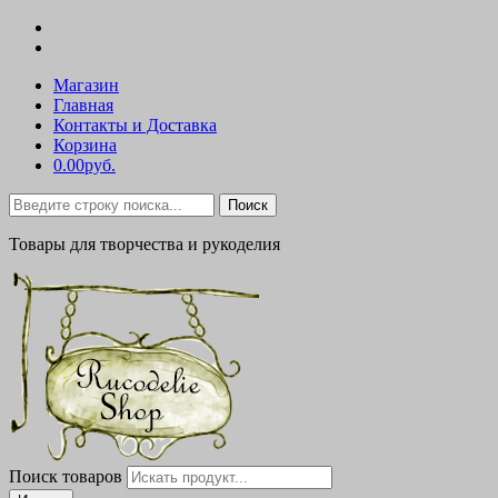
Магазин
Главная
Контакты и Доставка
Корзина
0.00руб.
Поиск
Товары для творчества и рукоделия
Поиск товаров