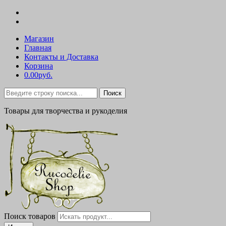
Магазин
Главная
Контакты и Доставка
Корзина
0.00руб.
Поиск
Товары для творчества и рукоделия
Поиск товаров