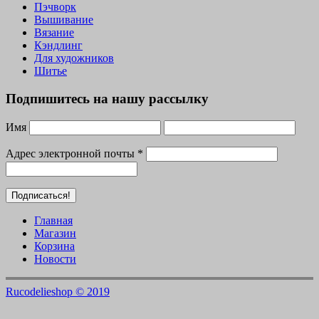
Пэчворк
Вышивание
Вязание
Кэндлинг
Для художников
Шитье
Подпишитесь на нашу рассылку
Имя
Адрес электронной почты
*
Главная
Магазин
Корзина
Новости
Rucodelieshop © 2019