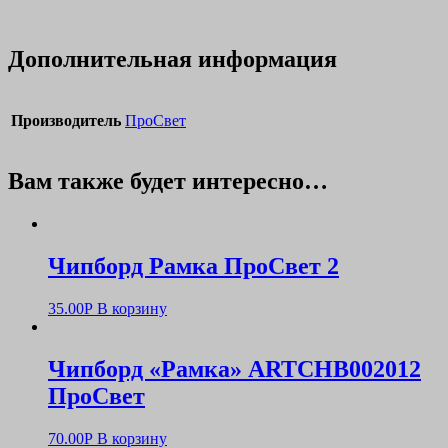
Дополнительная информация
Производитель
ПроСвет
Вам также будет интересно…
Чипборд Рамка ПроСвет 2
35.00
Р
В корзину
Чипборд «Рамка» ARTCHB002012
ПроСвет
70.00
Р
В корзину