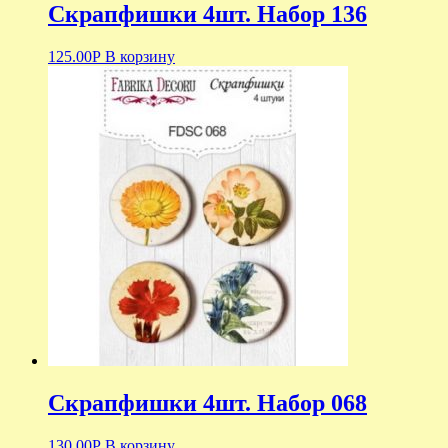
Скрапфишки 4шт. Набор 136
125.00
Р
В корзину
Скрапфишки 4шт. Набор 068
130.00
Р
В корзину