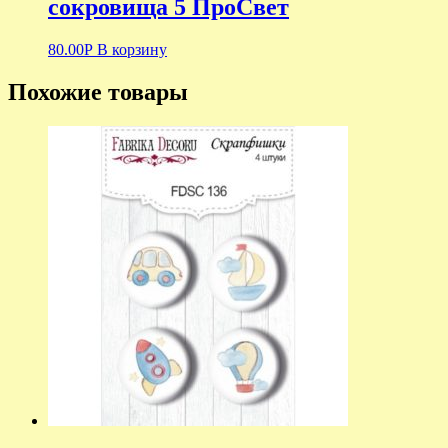
сокровища 5 ПроСвет
80.00
Р
В корзину
Похожие товары