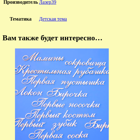
Производитель
Лазер39
Тематика
Детская тема
Вам также будет интересно…