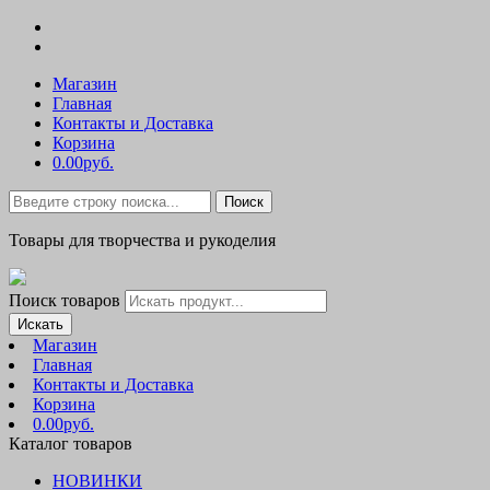
Магазин
Главная
Контакты и Доставка
Корзина
0.00руб.
Поиск
Товары для творчества и рукоделия
Поиск товаров
Искать
Магазин
Главная
Контакты и Доставка
Корзина
0.00руб.
Каталог товаров
НОВИНКИ