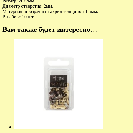
Размер: 20х7мм.
Диаметр отверстия: 2мм.
Материал: прозрачный акрил толщиной 1,5мм.
В наборе 10 шт.
Вам также будет интересно…