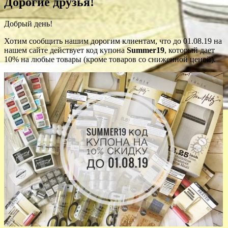
Дорогие друзья!
Добрый день!
Хотим сообщить нашим дорогим клиентам, что до 01.08.19 на
нашем сайте действует код купона
Summer19
, который дает
10% на любые товары (кроме товаров со сниженной ценой).