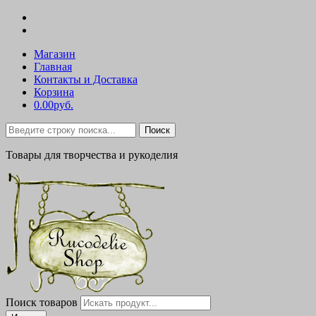
Магазин
Главная
Контакты и Доставка
Корзина
0.00руб.
Поиск
Товары для творчества и рукоделия
Поиск товаров