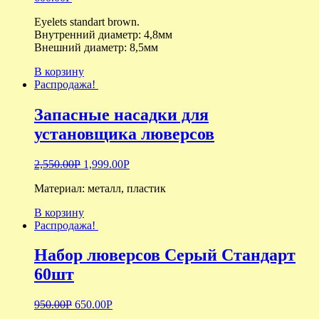
Eyelets standart brown.
Внутренний диаметр: 4,8мм
Внешний диаметр: 8,5мм
В корзину
Распродажа!
Запасные насадки для
установщика люверсов
2,550.00
Р
1,999.00
Р
Материал: металл, пластик
В корзину
Распродажа!
Набор люверсов Серый Стандарт
60шт
950.00
Р
650.00
Р