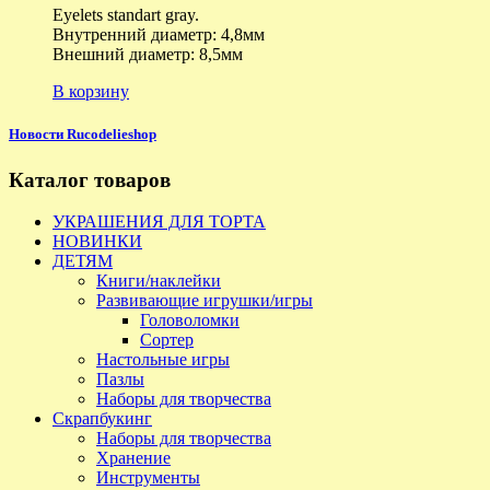
Eyelets standart gray.
Внутренний диаметр: 4,8мм
Внешний диаметр: 8,5мм
В корзину
Новости Rucodelieshop
Каталог товаров
УКРАШЕНИЯ ДЛЯ ТОРТА
НОВИНКИ
ДЕТЯМ
Книги/наклейки
Развивающие игрушки/игры
Головоломки
Сортер
Настольные игры
Пазлы
Наборы для творчества
Скрапбукинг
Наборы для творчества
Хранение
Инструменты