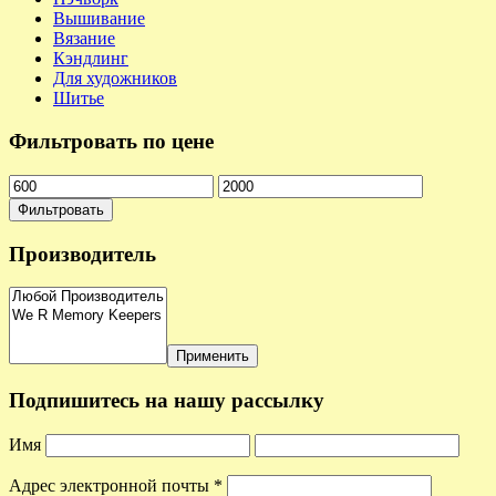
Вышивание
Вязание
Кэндлинг
Для художников
Шитье
Фильтровать по цене
Фильтровать
Производитель
Применить
Подпишитесь на нашу рассылку
Имя
Адрес электронной почты
*