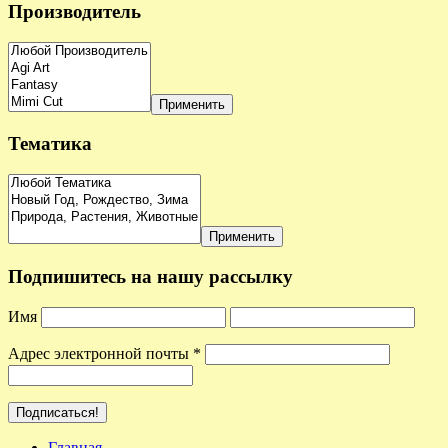
Производитель
Применить
Тематика
Применить
Подпишитесь на нашу рассылку
Имя
Адрес электронной почты
*
Главная