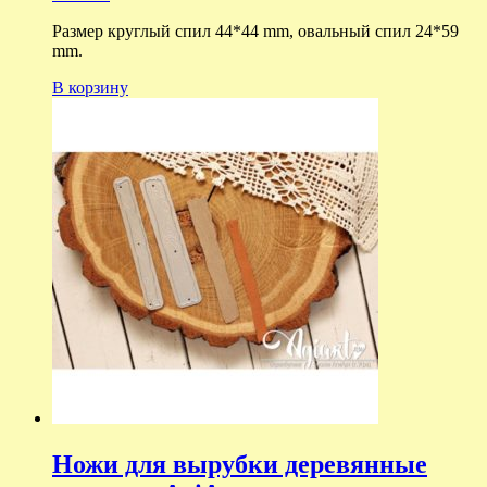
Размер круглый спил 44*44 mm, овальный спил 24*59
mm.
В корзину
Ножи для вырубки деревянные