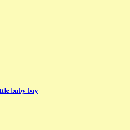
tle baby boy