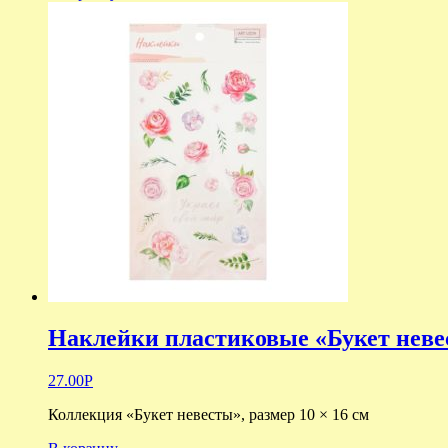
Наклейки пластиковые «Букет нев
27.00
Р
Коллекция «Букет невесты», размер 10 × 16 см