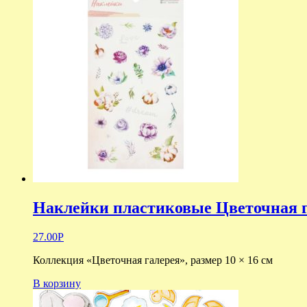
Наклейки пластиковые Цветочная 
27.00
Р
Коллекция «Цветочная галерея», размер 10 × 16 см
В корзину