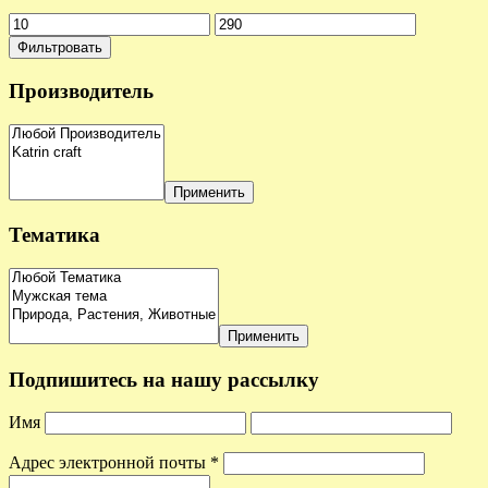
Фильтровать
Производитель
Применить
Тематика
Применить
Подпишитесь на нашу рассылку
Имя
Адрес электронной почты
*