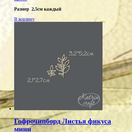
Размер 2,5см каждый
В корзину
Гофрочипборд Листья фикуса
мини