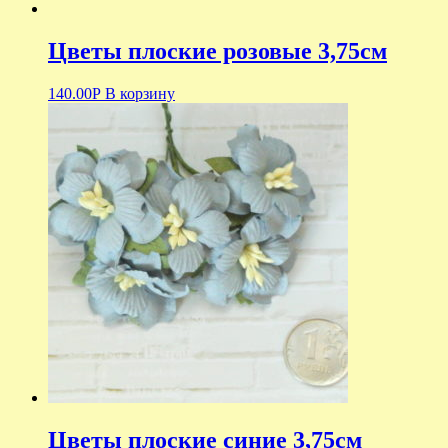
Цветы плоские розовые 3,75см
140.00
Р
В корзину
Цветы плоские синие 3,75см