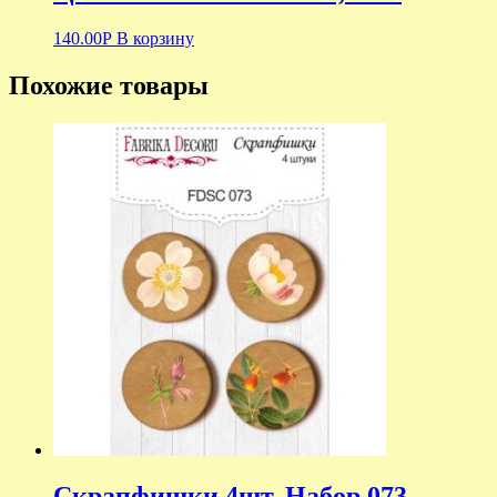
140.00
Р
В корзину
Похожие товары
Скрапфишки 4шт. Набор 073