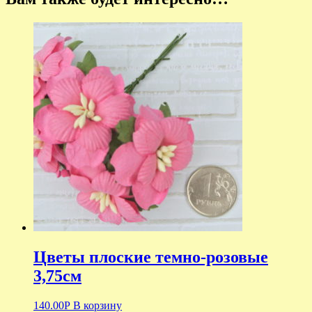
Цветы плоские темно-розовые
3,75см
140.00
Р
В корзину