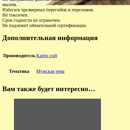
мылом.
Избегать чрезмерных перегибов и переломов.
Не токсичен.
Срок годности не ограничен.
Не подлежит обязательной сертификации.
Дополнительная информация
Производитель
Katrin craft
Тематика
Мужская тема
Вам также будет интересно…