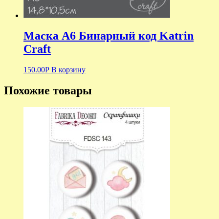
Маска А6 Бинарный код Katrin
Craft
150.00
Р
В корзину
Похожие товары