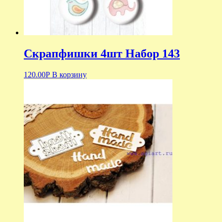
Скрапфишки 4шт Набор 143
120.00
Р
В корзину