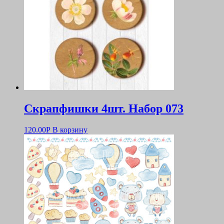
Скрапфишки 4шт. Набор 073
120.00
Р
В корзину