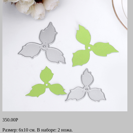
350.00
Р
Размер: 6х10 см. В наборе: 2 ножа.