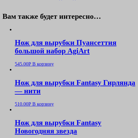
Вам также будет интересно…
Нож для вырубки Пуансеттия
большой набор AgiArt
545.00
Р
В корзину
Нож для вырубки Fantasy Гирлянда
— нити
510.00
Р
В корзину
Нож для вырубки Fantasy
Новогодняя звезда