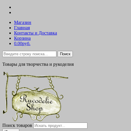
Магазин
Главная
Контакты и Доставка
Корзина
0.00руб.
Поиск
Товары для творчества и рукоделия
Поиск товаров