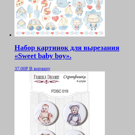
Набор картинок для вырезания
«Sweet baby boy».
37.00
Р
В корзину