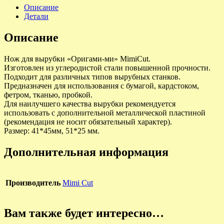
Описание
Детали
Описание
Нож для вырубки «Оригами-ми» MimiCut.
Изготовлен из углеродистой стали повышенной прочности.
Подходит для различных типов вырубных станков.
Предназначен для использования с бумагой, кардстоком,
фетром, тканью, пробкой.
Для наилучшего качества вырубки рекомендуется
использовать с дополнительной металлической пластиной
(рекомендация не носит обязательный характер).
Размер: 41*45мм, 51*25 мм.
Дополнительная информация
Производитель
Mimi Cut
Вам также будет интересно…