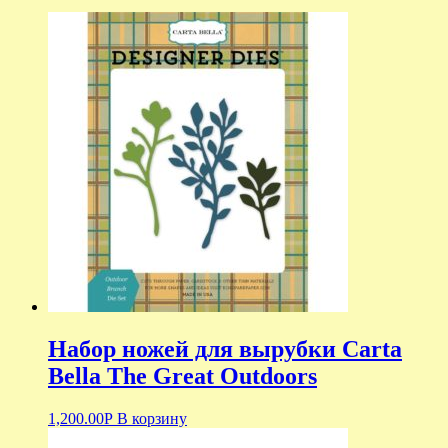
Набор ножей для вырубки Carta
Bella The Great Outdoors
1,200.00
Р
В корзину