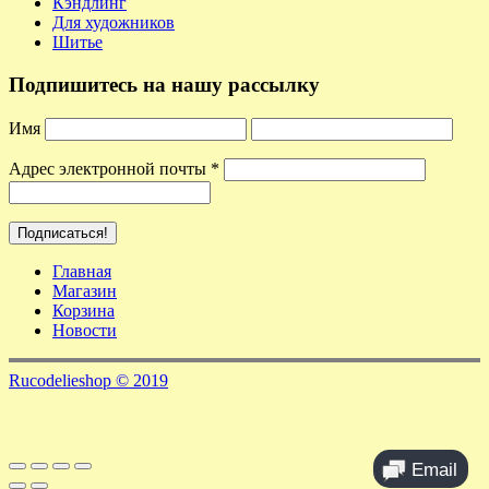
Кэндлинг
Для художников
Шитье
Подпишитесь на нашу рассылку
Имя
Адрес электронной почты
*
Главная
Магазин
Корзина
Новости
Rucodelieshop © 2019