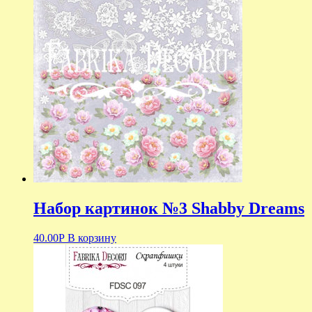
Набор картинок №3 Shabby Dreams
40.00
Р
В корзину