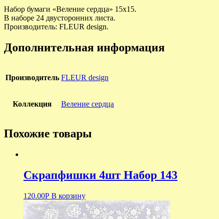
Набор бумаги «Веление сердца» 15х15.
В наборе 24 двусторонних листа.
Производитель: FLEUR design.
Дополнительная информация
Производитель
FLEUR design
Коллекция
Веление сердца
Похожие товары
Скрапфишки 4шт Набор 143
120.00
Р
В корзину