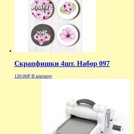
Скрапфишки 4шт. Набор 097
120.00
Р
В корзину