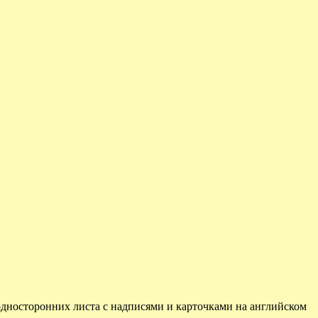
 односторонних листа с надписями и карточками на английском