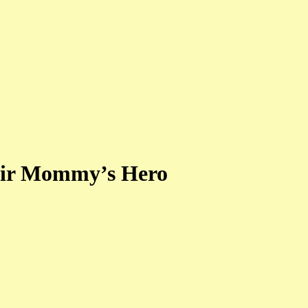
ir Mommy’s Hero