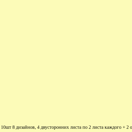
10шт 8 дизайнов, 4 двусторонних листа по 2 листа каждого + 2