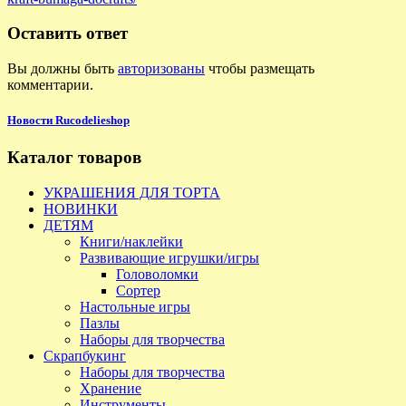
Оставить ответ
Вы должны быть
авторизованы
чтобы размещать
комментарии.
Новости Rucodelieshop
Каталог товаров
УКРАШЕНИЯ ДЛЯ ТОРТА
НОВИНКИ
ДЕТЯМ
Книги/наклейки
Развивающие игрушки/игры
Головоломки
Сортер
Настольные игры
Пазлы
Наборы для творчества
Скрапбукинг
Наборы для творчества
Хранение
Инструменты