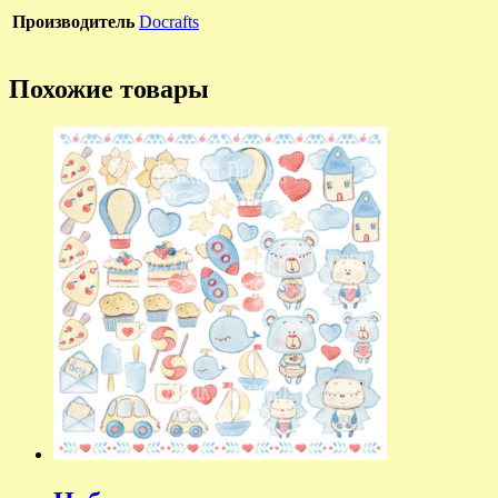
Производитель
Docrafts
Похожие товары