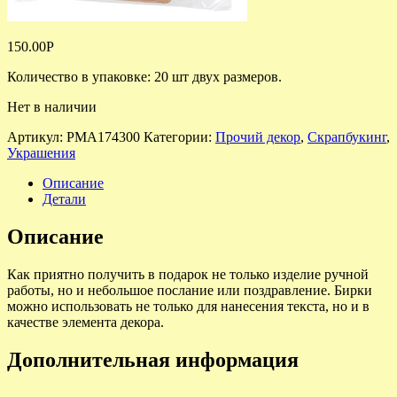
150.00
Р
Количество в упаковке: 20 шт двух размеров.
Нет в наличии
Артикул:
PMA174300
Категории:
Прочий декор
,
Скрапбукинг
,
Украшения
Описание
Детали
Описание
Как приятно получить в подарок не только изделие ручной
работы, но и небольшое послание или поздравление. Бирки
можно использовать не только для нанесения текста, но и в
качестве элемента декора.
Дополнительная информация