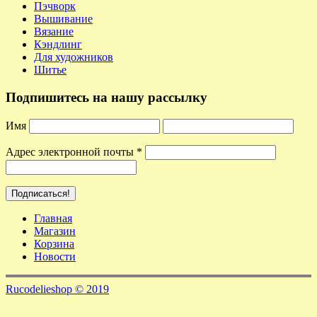
Пэчворк
Вышивание
Вязание
Кэндлинг
Для художников
Шитье
Подпишитесь на нашу рассылку
Имя
Адрес электронной почты
*
Главная
Магазин
Корзина
Новости
Rucodelieshop © 2019