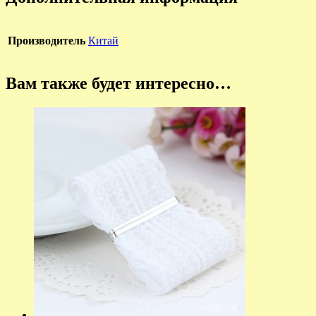
Производитель
Китай
Вам также будет интересно…