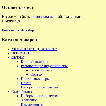
Оставить ответ
Вы должны быть
авторизованы
чтобы размещать
комментарии.
Новости Rucodelieshop
Каталог товаров
УКРАШЕНИЯ ДЛЯ ТОРТА
НОВИНКИ
ДЕТЯМ
Книги/наклейки
Развивающие игрушки/игры
Головоломки
Сортер
Настольные игры
Пазлы
Наборы для творчества
Скрапбукинг
Наборы для творчества
Хранение
Инструменты